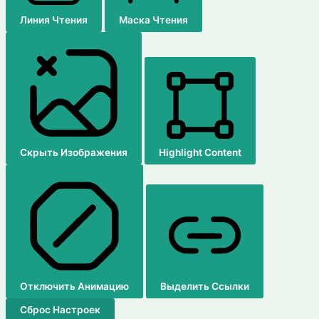
Линия Чтения
Маска Чтения
Скрыть Изображения
Highlight Content
Отключить Анимацию
Выделить Ссылки
Сброс Настроек