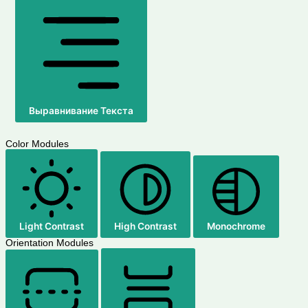
Выравнивание Текста
Color Modules
Light Contrast
High Contrast
Monochrome
Orientation Modules