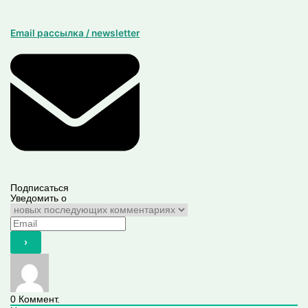
Email рассылка / newsletter
Подписаться
Уведомить о
0
Коммент.