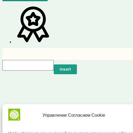
Insert
Управление Согласием Cookie