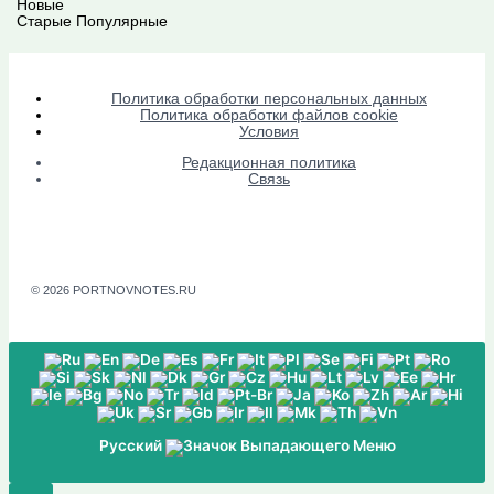
Новые
Старые
Популярные
Политика обработки персональных данных
Политика обработки файлов cookie
Условия
Редакционная политика
Связь
© 2026 PORTNOVNOTES.RU
Русский