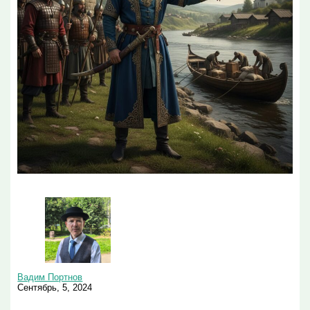
Вадим Портнов
Сентябрь, 5, 2024